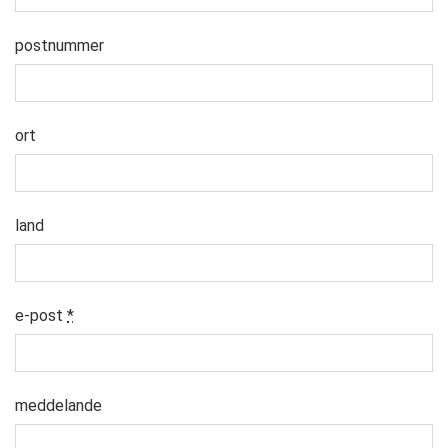
postnummer
ort
land
e-post
*
meddelande