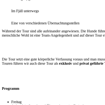
Im Fjäll unterwegs
Eine von verschiedenen Übernachtungsstellen
Während der Tour sind alle aufeinander angewiesen. Die Hunde führ
menschliche Wohl ist eine Team-Angelegenheit und auf dieser Tour ei
Die Tour setzt eine gute körperliche Verfassung voraus und man mus
Touren führen wir auch diese Tour als
exklusiv
und
privat geführte
Programm
Freitag