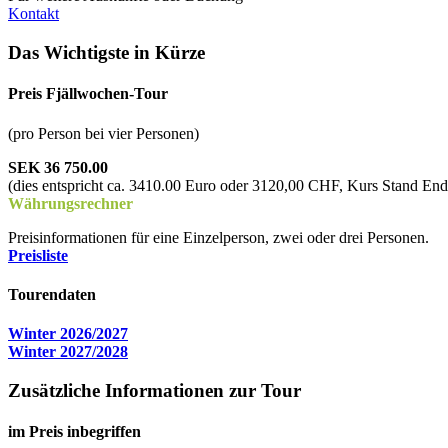
Kontakt
Das Wichtigste in Kürze
Preis Fjällwochen-Tour
(pro Person bei vier Personen)
SEK 36 750.00
(dies entspricht ca. 3410.00 Euro oder 3120,00 CHF, Kurs Stand En
Währungsrechner
Preisinformationen für eine Einzelperson, zwei oder drei Personen.
Preisliste
Tourendaten
Winter 2026/2027
Winter 2027/2028
Zusätzliche Informationen zur Tour
im Preis inbegriffen