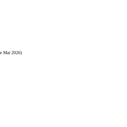
de Mai 2026)