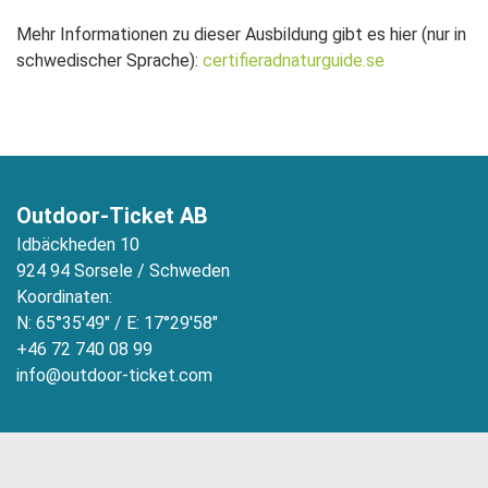
Mehr Informationen zu dieser Ausbildung gibt es hier (nur in
schwedischer Sprache):
certifieradnaturguide.se
Outdoor-Ticket AB
Idbäckheden 10
924 94 Sorsele / Schweden
Koordinaten:
N: 65°35'49" / E: 17°29'58"
+46 72 740 08 99
info@outdoor-ticket.com