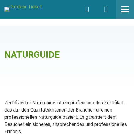
NATURGUIDE
Zertifizierter Naturguide ist ein professionelles Zertifikat,
das auf den Qualitätskriterien der Branche für einen
professionellen Naturguide basiert. Es garantiert dem
Besucher ein sicheres, ansprechendes und professionelles
Erlebnis.