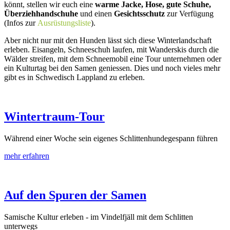
könnt, stellen wir euch eine
warme Jacke, Hose, gute Schuhe,
Überziehhandschuhe
und einen
Gesichtsschutz
zur Verfügung
(Infos zur
Ausrüstungsliste
).
Aber nicht nur mit den Hunden lässt sich diese Winterlandschaft
erleben. Eisangeln, Schneeschuh laufen, mit Wanderskis durch die
Wälder streifen, mit dem Schneemobil eine Tour unternehmen oder
ein Kulturtag bei den Samen geniessen. Dies und noch vieles mehr
gibt es in Schwedisch Lappland zu erleben.
Wintertraum-Tour
Während einer Woche sein eigenes Schlittenhundegespann führen
mehr erfahren
Auf den Spuren der Samen
Samische Kultur erleben - im Vindelfjäll mit dem Schlitten
unterwegs