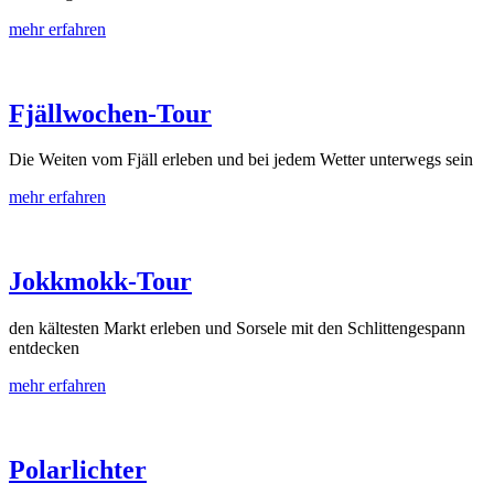
mehr erfahren
Fjällwochen-Tour
Die Weiten vom Fjäll erleben und bei jedem Wetter unterwegs sein
mehr erfahren
Jokkmokk-Tour
den kältesten Markt erleben und Sorsele mit den Schlittengespann
entdecken
mehr erfahren
Polarlichter